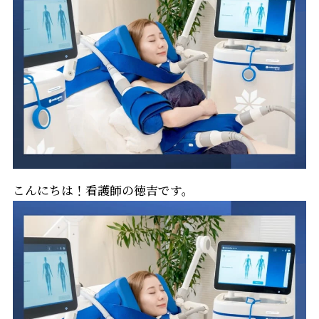
こんにちは！看護師の徳吉です。