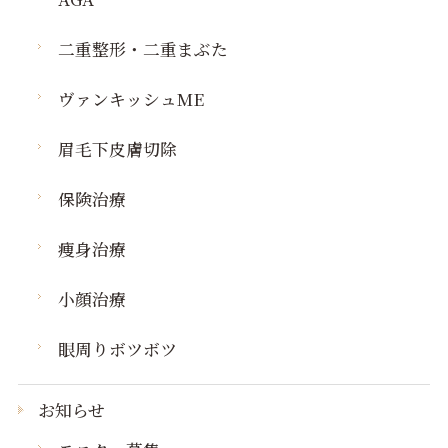
二重整形・二重まぶた
ヴァンキッシュME
眉毛下皮膚切除
保険治療
痩身治療
小顔治療
眼周りボツボツ
お知らせ