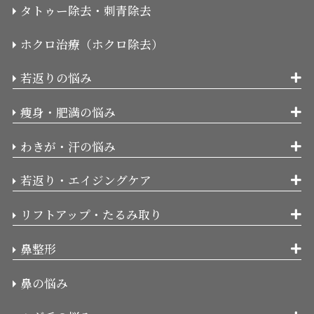
タトゥー除去・刺青除去
ホクロ治療（ホクロ除去）
若返りの悩み
痩身・肥満の悩み
わきが・汗の悩み
若返り・エイジングケア
リフトアップ・たるみ取り
鼻整形
鼻の悩み