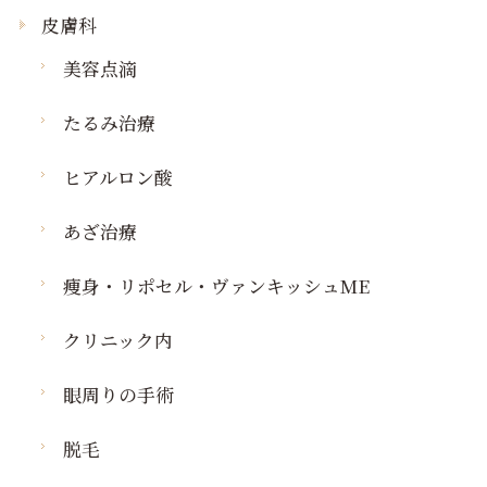
皮膚科
美容点滴
たるみ治療
ヒアルロン酸
あざ治療
痩身・リポセル・ヴァンキッシュME
クリニック内
眼周りの手術
脱毛