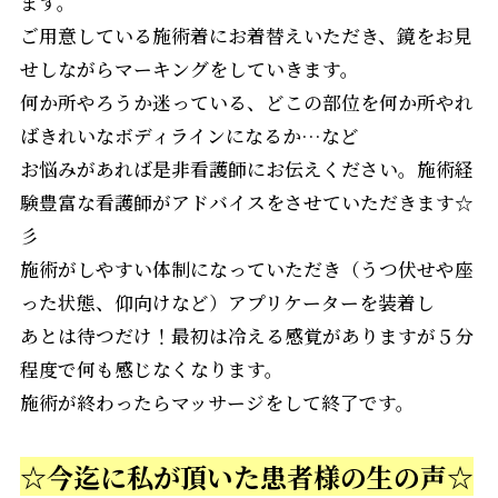
ます。
ご用意している施術着にお着替えいただき、鏡をお見
せしながらマーキングをしていきます。
何か所やろうか迷っている、どこの部位を何か所やれ
ばきれいなボディラインになるか…など
お悩みがあれば是非看護師にお伝えください。施術経
験豊富な看護師がアドバイスをさせていただきます☆
彡
施術がしやすい体制になっていただき（うつ伏せや座
った状態、仰向けなど）アプリケーターを装着し
あとは待つだけ！最初は冷える感覚がありますが５分
程度で何も感じなくなります。
施術が終わったらマッサージをして終了です。
☆今迄に私が頂いた患者様の生の声☆