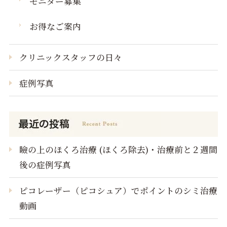
モニター募集
お得なご案内
クリニックスタッフの日々
症例写真
瞼の上のほくろ治療 (ほくろ除去)・治療前と２週間
後の症例写真
ピコレーザー（ピコシュア）でポイントのシミ治療
動画