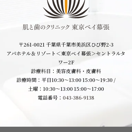
〒261-0021 千葉県千葉市美浜区ひび野2-3
アパホテル＆リゾート＜東京ベイ幕張＞セントラルタ
ワー2F
診療科目：美容皮膚科・皮膚科
診療時間：平日10:30〜13:00 15:00〜19:30 /
土曜：10:30〜13:00 15:00〜17:00
電話番号：
043-386-9138