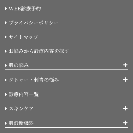
WEB診療予約
プライバシーポリシー
サイトマップ
お悩みから診療内容を探す
肌の悩み
タトゥー・刺青の悩み
診療内容一覧
スキンケア
肌診断機器