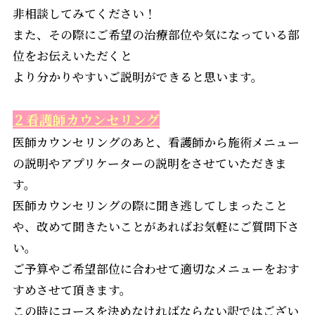
非相談してみてください！
また、その際にご希望の治療部位や気になっている部
位をお伝えいただくと
より分かりやすいご説明ができると思います。
２看護師カウンセリング
医師カウンセリングのあと、看護師から施術メニュー
の説明やアプリケーターの説明をさせていただきま
す。
医師カウンセリングの際に聞き逃してしまったこと
や、改めて聞きたいことがあればお気軽にご質問下さ
い。
ご予算やご希望部位に合わせて適切なメニューをおす
すめさせて頂きます。
この時にコースを決めなければならない訳ではござい