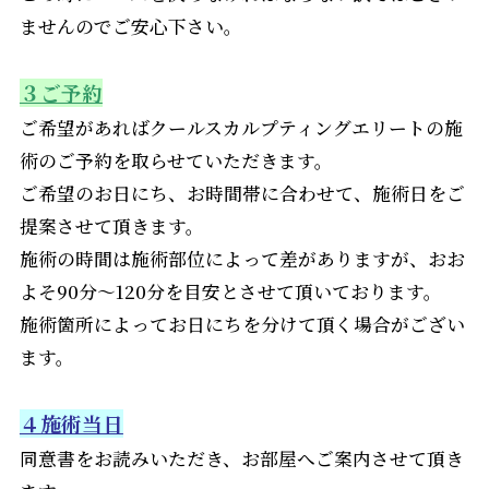
ませんのでご安心下さい。
３ご予約
ご希望があればクールスカルプティングエリートの施
術のご予約を取らせていただきます。
ご希望のお日にち、お時間帯に合わせて、施術日をご
提案させて頂きます。
施術の時間は施術部位によって差がありますが、おお
よそ90分～120分を目安とさせて頂いております。
施術箇所によってお日にちを分けて頂く場合がござい
ます。
４施術当日
同意書をお読みいただき、お部屋へご案内させて頂き