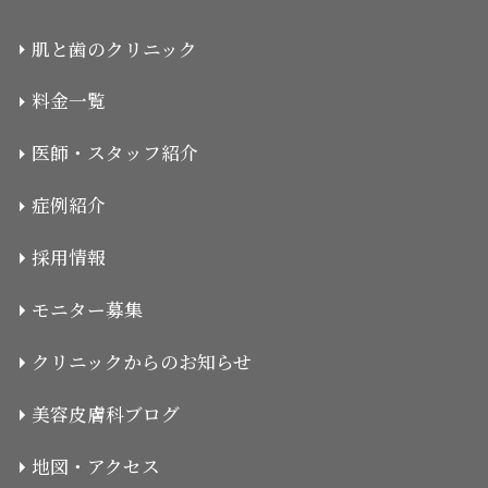
肌と歯のクリニック
料金一覧
医師・スタッフ紹介
症例紹介
採用情報
モニター募集
クリニックからのお知らせ
美容皮膚科ブログ
地図・アクセス