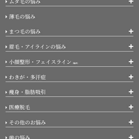
ムダ毛の悩み
薄毛の悩み
まつ毛の悩み
眉毛・アイラインの悩み
小顔整形・フェイスライン
（輪郭）
わきが・多汗症
痩身・脂肪吸引
医療脱毛
その他のお悩み
歯の悩み