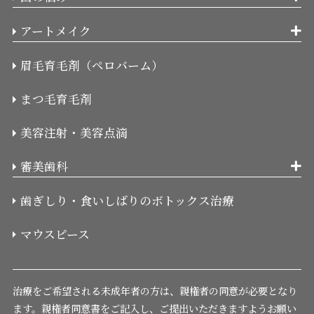
アートメイク
眉毛育毛剤（ペロバーム）
まつ毛育毛剤
美容注射・美容点滴
審美歯科
歯ぎしり・食いしばりのボトックス治療
マウスピース
治療をご希望される未成年者の方は、親権者の同意が必要となり
ます。
親権者同意書をご記入し、ご提出いただきますようお願い