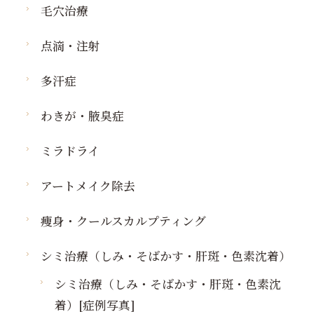
毛穴治療
点滴・注射
多汗症
わきが・腋臭症
ミラドライ
アートメイク除去
痩身・クールスカルプティング
シミ治療（しみ・そばかす・肝斑・色素沈着）
シミ治療（しみ・そばかす・肝斑・色素沈
着）[症例写真]