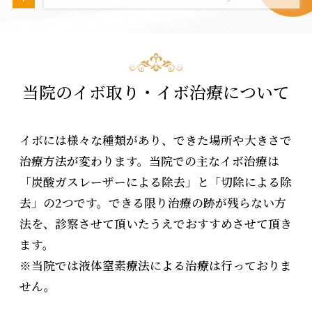
当院のイボ取り・イボ治療について
イボには様々な種類があり、できた場所や大きさで
治療方法が変わります。
当院での主なイボ治療は
「炭酸ガスレーザーによる除去」と「切除による除
去」の2つです。
できる限り治療の跡が残らない方
法を、診察させて頂いたうえでおすすめさせて頂き
ます。
※当院では液体窒素療法による治療は行っておりま
せん。