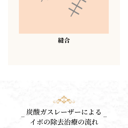
縫合
炭酸ガスレーザーによる
イボの除去治療の流れ