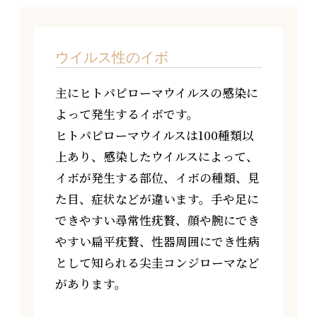
ウイルス性のイボ
主にヒトパピローマウイルスの感染に
よって発生するイボです。
ヒトパピローマウイルスは100種類以
上あり、感染したウイルスによって、
イボが発生する部位、イボの種類、見
た目、症状などが違います。手や足に
できやすい尋常性疣贅、顔や腕にでき
やすい扁平疣贅、性器周囲にでき性病
として知られる尖圭コンジローマなど
があります。