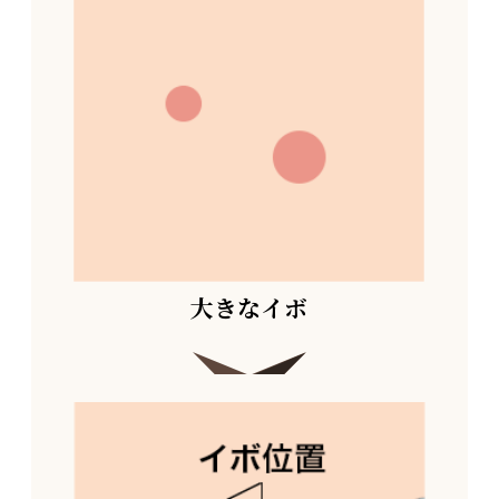
大きなイボ