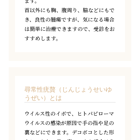
ます。
首以外にも胸、腹周り、脇などにもで
き、良性の腫瘍ですが、気になる場合
は簡単に治療できますので、受診をお
すすめします。
尋常性疣贅（じんじょうせいゆ
うぜい）とは
ウイルス性のイボで、ヒトパピローマ
ウイルスの感染が原因で手の指や足の
裏などにできます。デコボコとした形