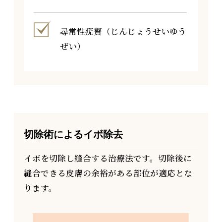
尋常性疣贅（じんじょうせいゆう
ぜい）
切除術によるイボ除去
イボを切除し縫合する治療法です。切除後に
縫合できる皮膚の余裕がある部位が適応とな
ります。