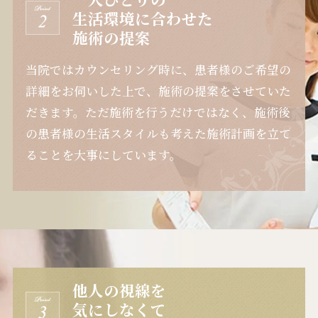
生活環境に合わせた
施術の提案
当院ではカウンセリング時に、患者様のご希望の
詳細をお伺いした上で、施術の提案をさせていた
だきます。ただ施術を行うだけではなく、施術後
の患者様の生活スタイルも考えた施術計画を立て
ることを大事にしています。
他人の視線を
気にしなくて