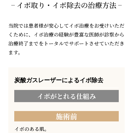
イボ取り・イボ除去の治療方法
当院では患者様が安心してイボ治療をお受けいただ
くために、
イボ治療の経験が豊富な医師が診察から
治療終了までをトータルでサポートさせていただき
ます。
炭酸ガスレーザーによるイボ除去
イボがとれる仕組み
施術前
イボのある肌。