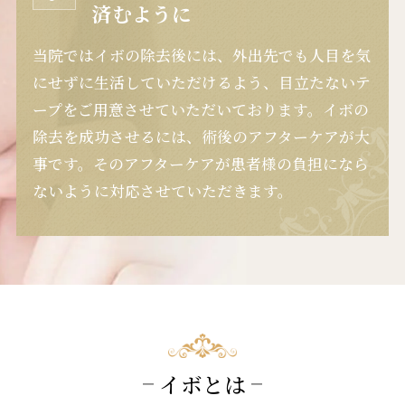
済むように
当院ではイボの除去後には、外出先でも人目を気
にせずに生活していただけるよう、目立たないテ
ープをご用意させていただいております。イボの
除去を成功させるには、術後のアフターケアが大
事です。そのアフターケアが患者様の負担になら
ないように対応させていただきます。
イボとは