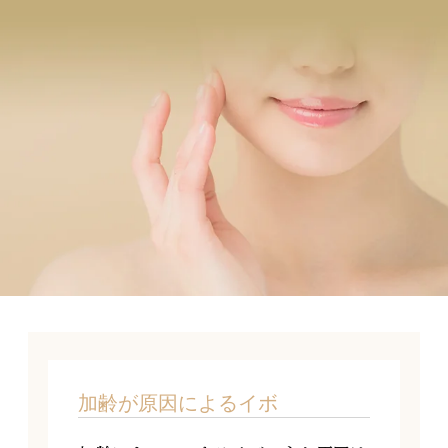
加齢が原因によるイボ