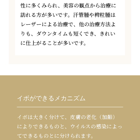
性に多くみられ、美容の観点から治療に
訪れる方が多いです。汗管腫や稗粒腫は
レーザーによる治療で、他の治療方法よ
りも、ダウンタイムも短くでき、きれい
に仕上がることが多いです。
イボができるメカニズム
イボは大きく分けて、皮膚の老化（加齢）
によりできるものと、ウイルスの感染によっ
てできるものとに分けられます。