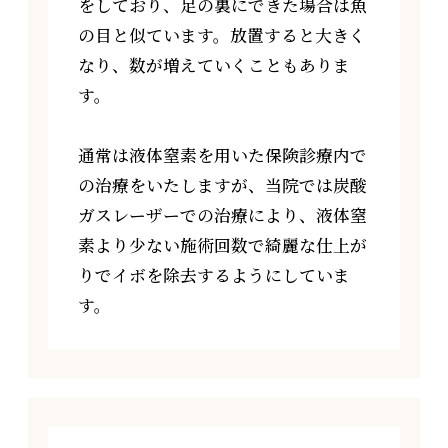
をしており、足の裏にできた場合は魚
の目と似ています。放置すると大きく
なり、数が増えていくこともありま
す。
通常は液体窒素を用いた保険診療内で
の治療をいたしますが、当院では炭酸
ガスレーザーでの治療により、液体窒
素より少ない施術回数で綺麗な仕上が
りでイボを除去するようにしていま
す。