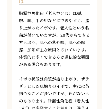
は
脂漏性角化症（老人性いぼ）は顔、
腕、胸、手の甲などにできやすく、盛
り上がったイボです。老人性という名
前が付いていますが、20代からできる
方もおり、肌への紫外線、肌への摩
擦、加齢が主な原因とされています。
体質的に多くできる方は遺伝的な要因
がある場合もあります。
イボの状態は角質が盛り上がり、ザラ
ザラとした肌触りのイボで、主には茶
褐色なことが多いですが、色がないも
のもあります。脂漏性角化症（老人性
いぼ）は多発することがあり、違うイ