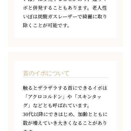
ボと併発することもあります。老人性
いぼは炭酸ガスレーザーで綺麗に取り
除くことが可能です。
首のイボについて
触るとザラザラする首にできるイボは
「アクロコルドン」や「スキンタッ
グ」などとも呼ばれています。
30代以降にできはじめ、加齢とともに
数が増えていき大きくなることがあり