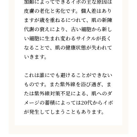
加齢によってできるイボの主な原因は
皮膚の老化と劣化です。個人差はあり
ますが歳を重ねるにつれて、肌の新陳
代謝の衰えにより、古い細胞から新し
い細胞に生まれ変わるサイクルが長く
なることで、肌の健康状態が失われて
いきます。
これは誰にでも避けることができない
ものです。また紫外線を浴び過ぎ、ま
たは紫外線対策不足による、肌へのダ
メージの蓄積によっては20代からイボ
が発生してしまうこともあります。