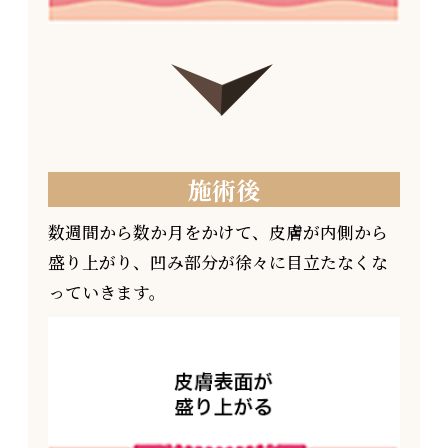
施術後
数週間から数か月をかけて、皮膚が内側から
盛り上がり、凹み部分が徐々に目立たなくな
っていきます。