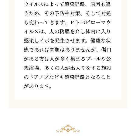
ウイルスによって感染経路、原因も違
うため、その予防や対策、そして対処
も変わってきます。ヒトパピローマウ
イルスは、人の粘膜を介し体内に入り
感染しイボを発生させます。健康な状
態であれば問題はありませんが、傷口
がある方は人が多く集まるプールや公
衆浴場、多くの人が出入りをする施設
のドアノブなども感染経路となること
があります。