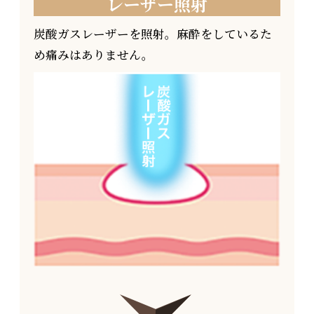
レーザー照射
炭酸ガスレーザーを照射。麻酔をしているた
め痛みはありません。