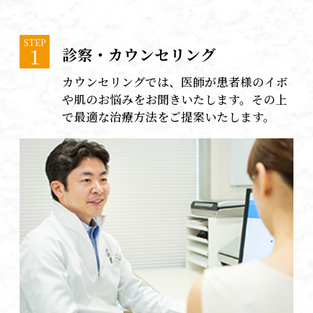
STEP
診察・カウンセリング
1
カウンセリングでは、医師が患者様のイボ
や肌のお悩みをお聞きいたします。その上
で最適な治療方法をご提案いたします。