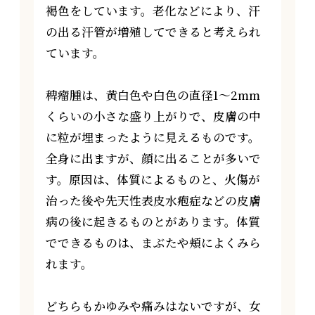
褐色をしています。老化などにより、汗
の出る汗管が増殖してできると考えられ
ています。
稗瘤腫は、黄白色や白色の直径1～2mm
くらいの小さな盛り上がりで、皮膚の中
に粒が埋まったように見えるものです。
全身に出ますが、顔に出ることが多いで
す。原因は、体質によるものと、火傷が
治った後や先天性表皮水疱症などの皮膚
病の後に起きるものとがあります。体質
でできるものは、まぶたや頬によくみら
れます。
どちらもかゆみや痛みはないですが、女