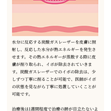
水分に反応する炭酸ガスレーザーを皮膚に照
射し、反応した水分が熱エネルギーを発生さ
せます。その熱エネルギーが蒸散する際に皮
膚が削り取られ、イボが除去されていきま
す。炭酸ガスレーザーでのイボの除去は、少
しずつ丁寧に削ることが可能で、医師がイボ
の状態を見ながら丁寧に処置していくことが
可能です。
治療後は1週間程度で治療の跡が目立たないよ