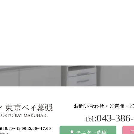
お問い合わせ・ご質問・
:043-386
Tel
 10:30〜13:00 15:00〜17:00
モニター募集