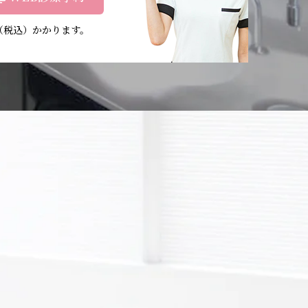
円（税込）かかります。