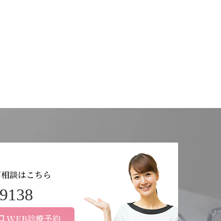
ご相談はこちら
-9138
WEB診療予約