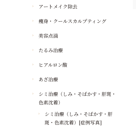
アートメイク除去
痩身・クールスカルプティング
美容点滴
たるみ治療
ヒアルロン酸
あざ治療
シミ治療（しみ・そばかす・肝斑・
色素沈着）
シミ治療（しみ・そばかす・肝
斑・色素沈着）[症例写真]