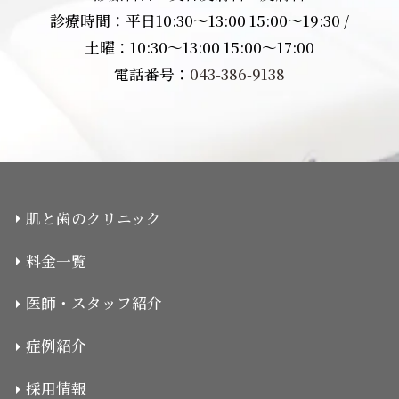
診療時間：平日10:30〜13:00 15:00〜19:30 /
土曜：10:30〜13:00 15:00〜17:00
電話番号：
043-386-9138
肌と歯のクリニック
料金一覧
医師・スタッフ紹介
症例紹介
採用情報