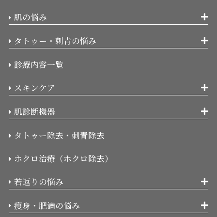
肌の悩み
タトゥー・刺青の悩み
診療内容一覧
スキンケア
肌診断機器
タトゥー除去・刺青除去
ホクロ治療（ホクロ除去）
若返りの悩み
痩身・肥満の悩み