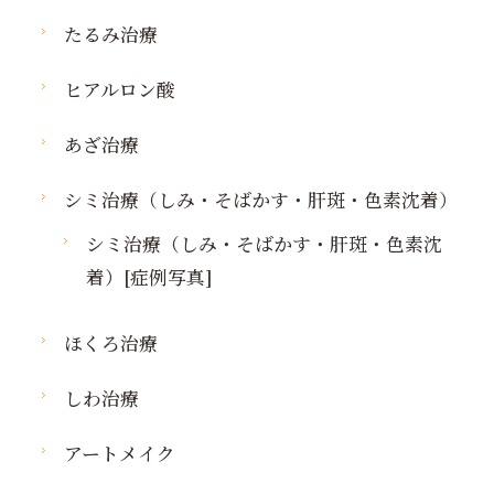
たるみ治療
ヒアルロン酸
あざ治療
シミ治療（しみ・そばかす・肝斑・色素沈着）
シミ治療（しみ・そばかす・肝斑・色素沈
着）[症例写真]
ほくろ治療
しわ治療
アートメイク