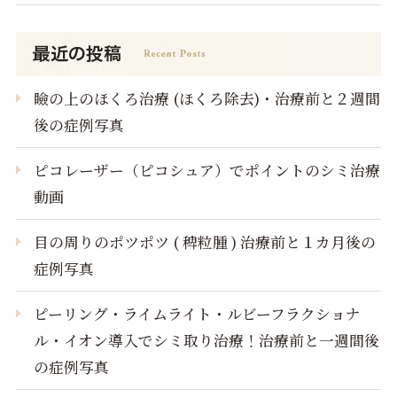
瞼の上のほくろ治療 (ほくろ除去)・治療前と２週間
後の症例写真
ピコレーザー（ピコシュア）でポイントのシミ治療
動画
目の周りのポツポツ ( 稗粒腫 ) 治療前と１カ月後の
症例写真
ピーリング・ライムライト・ルビーフラクショナ
ル・イオン導入でシミ取り治療！治療前と一週間後
の症例写真