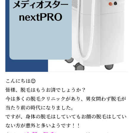
こんにちは😊
皆様、脱毛はもうお済でしょうか？
今は多くの脱毛クリニックがあり、男女問わず脱毛が
当たり前の時代になりました。
ですが、身体の脱毛はしていてもお顔の脱毛はしてい
ない方が意外と多いようです！！