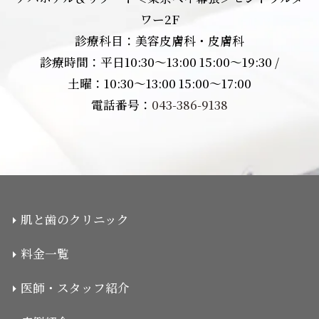
ワー2F
診療科目：美容皮膚科・皮膚科
診療時間：平日10:30〜13:00 15:00〜19:30 /
土曜：10:30〜13:00 15:00〜17:00
電話番号：
043-386-9138
肌と歯のクリニック
料金一覧
医師・スタッフ紹介