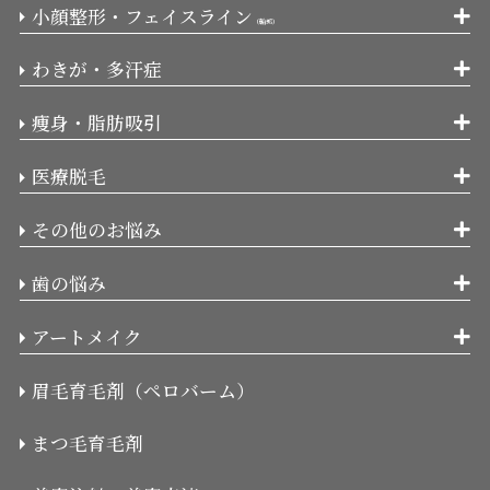
小顔整形・フェイスライン
（輪郭）
わきが・多汗症
痩身・脂肪吸引
医療脱毛
その他のお悩み
歯の悩み
アートメイク
眉毛育毛剤（ペロバーム）
まつ毛育毛剤