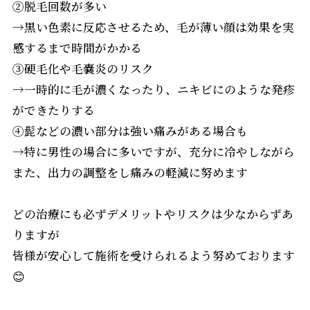
②脱毛回数が多い
→黒い色素に反応させるため、毛が薄い顔は効果を実
感するまで時間がかかる
③硬毛化や毛嚢炎のリスク
→一時的に毛が濃くなったり、ニキビにのような発疹
ができたりする
④髭などの濃い部分は強い痛みがある場合も
→特に男性の場合に多いですが、充分に冷やしながら
また、出力の調整をし痛みの軽減に努めます
どの治療にも必ずデメリットやリスクは少なからずあ
りますが
皆様が安心して施術を受けられるよう努めております
😊