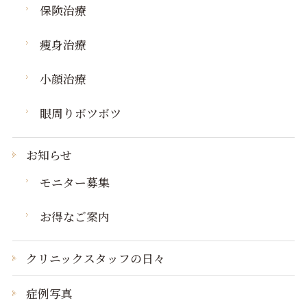
保険治療
痩身治療
小顔治療
眼周りボツボツ
お知らせ
モニター募集
お得なご案内
クリニックスタッフの日々
症例写真