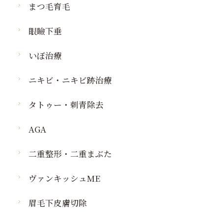
まつ毛育毛
眼瞼下垂
いぼ治療
ニキビ・ニキビ跡治療
タトゥー・刺青除去
AGA
二重整形・二重まぶた
ヴァンキッシュME
眉毛下皮膚切除