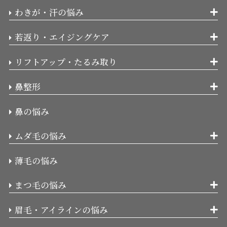
わきが・汗の悩み
若返り・エイジングケア
リフトアップ・たるみ取り
鼻整形
鼻の悩み
ムダ毛の悩み
薄毛の悩み
まつ毛の悩み
眉毛・アイラインの悩み