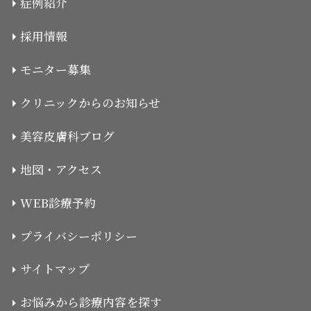
症例紹介
採用情報
モニター募集
クリニックからのお知らせ
美容皮膚科ブログ
地図・アクセス
WEB診療予約
プライバシーポリシー
サイトマップ
お悩みから診療内容を探す