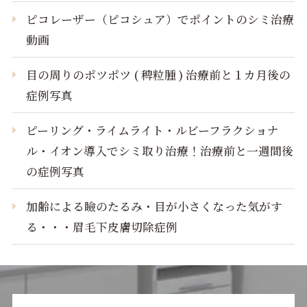
ピコレーザー（ピコシュア）でポイントのシミ治療
動画
目の周りのポツポツ ( 稗粒腫 ) 治療前と１カ月後の
症例写真
ピーリング・ライムライト・ルビーフラクショナ
ル・イオン導入でシミ取り治療！治療前と一週間後
の症例写真
加齢による瞼のたるみ・目が小さくなった気がす
る・・・眉毛下皮膚切除症例