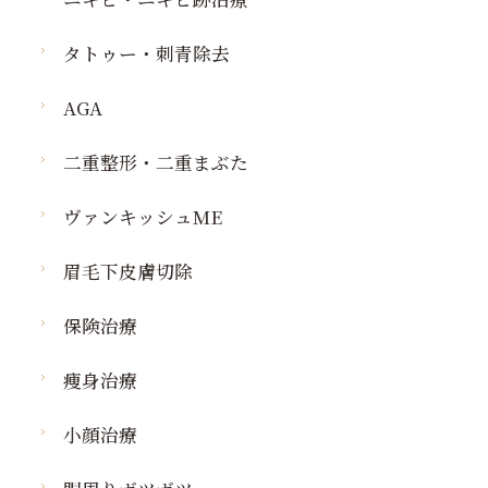
タトゥー・刺青除去
AGA
二重整形・二重まぶた
ヴァンキッシュME
眉毛下皮膚切除
保険治療
痩身治療
小顔治療