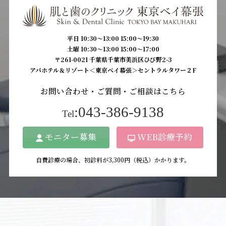
平日 10:30〜13:00 15:00〜19:30
土曜 10:30〜13:00 15:00〜17:00
〒261-0021 千葉県千葉市美浜区ひび野2-3
アパホテル＆リゾート＜東京ベイ幕張＞セントラルタワー２F
お問い合わせ・ご質問・ご相談はこちら
:043-386-9138
Tel
モニター募集
WEB診療予約
自費診療の場合、初診料が3,300円（税込）かかります。