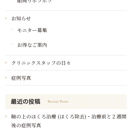
眼周りボツボツ
お知らせ
モニター募集
お得なご案内
クリニックスタッフの日々
症例写真
瞼の上のほくろ治療 (ほくろ除去)・治療前と２週間
後の症例写真