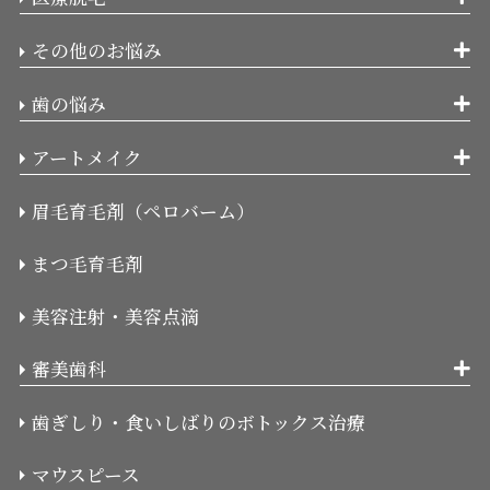
その他のお悩み
歯の悩み
アートメイク
眉毛育毛剤（ペロバーム）
まつ毛育毛剤
美容注射・美容点滴
審美歯科
歯ぎしり・食いしばりのボトックス治療
マウスピース