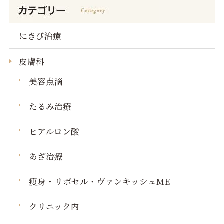
にきび治療
皮膚科
美容点滴
たるみ治療
ヒアルロン酸
あざ治療
痩身・リポセル・ヴァンキッシュME
クリニック内