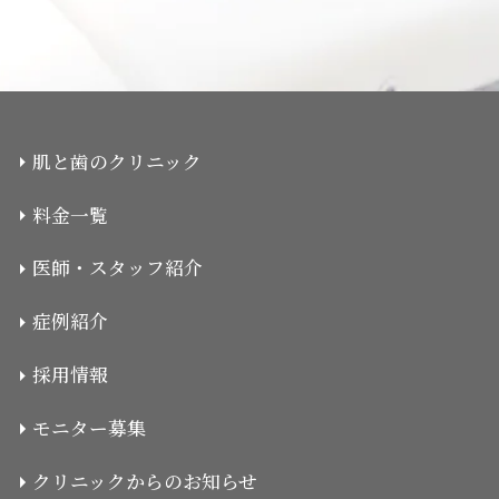
肌と歯のクリニック
料金一覧
医師・スタッフ紹介
症例紹介
採用情報
モニター募集
クリニックからのお知らせ