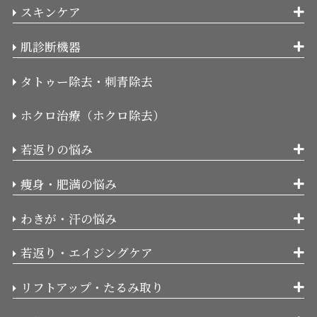
スキンケア
肌診断機器
タトゥー除去・刺青除去
ホクロ治療（ホクロ除去）
若返りの悩み
痩身・肥満の悩み
わきが・汗の悩み
若返り・エイジングケア
リフトアップ・たるみ取り