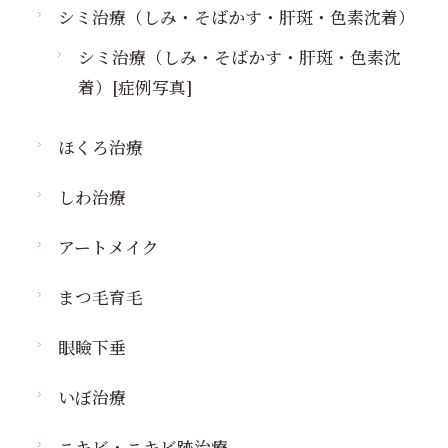
シミ治療（しみ・そばかす・肝斑・色素沈着）
シミ治療（しみ・そばかす・肝斑・色素沈
着）[症例写真]
ほくろ治療
しわ治療
アートメイク
まつ毛育毛
眼瞼下垂
いぼ治療
ニキビ・ニキビ跡治療