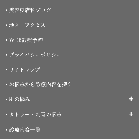
美容皮膚科ブログ
地図・アクセス
WEB診療予約
プライバシーポリシー
サイトマップ
お悩みから診療内容を探す
肌の悩み
タトゥー・刺青の悩み
診療内容一覧