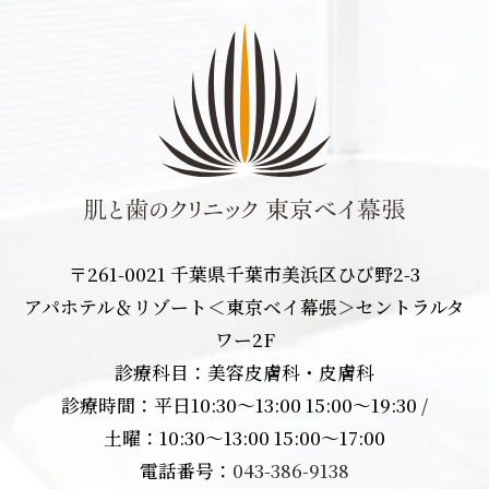
〒261-0021 千葉県千葉市美浜区ひび野2-3
アパホテル＆リゾート＜東京ベイ幕張＞セントラルタ
ワー2F
診療科目：美容皮膚科・皮膚科
診療時間：平日10:30〜13:00 15:00〜19:30 /
土曜：10:30〜13:00 15:00〜17:00
電話番号：
043-386-9138