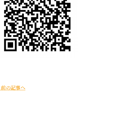
« 前の記事へ