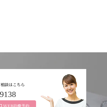
ご相談はこちら
-9138
WEB診療予約