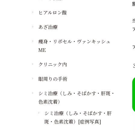
ヒアルロン酸
あざ治療
痩身・リポセル・ヴァンキッシュ
ME
クリニック内
眼周りの手術
シミ治療（しみ・そばかす・肝斑・
色素沈着）
シミ治療（しみ・そばかす・肝
斑・色素沈着）[症例写真]