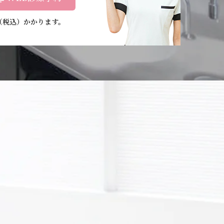
円（税込）かかります。