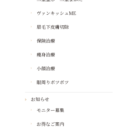
ヴァンキッシュME
眉毛下皮膚切除
保険治療
痩身治療
小顔治療
眼周りボツボツ
お知らせ
モニター募集
お得なご案内