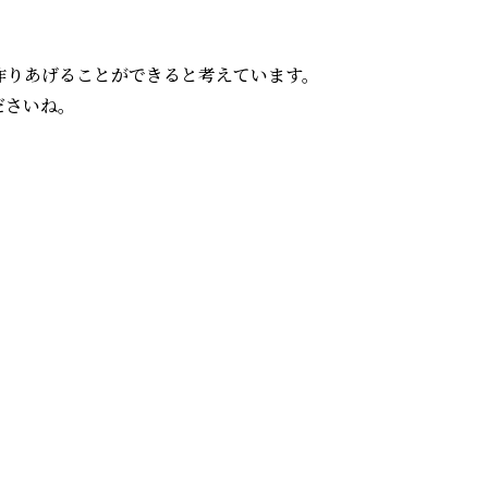
作りあげることができると考えています。
ださいね。