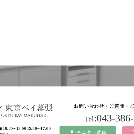
お問い合わせ・ご質問・
:043-386
Tel
 10:30〜13:00 15:00〜17:00
モニター募集