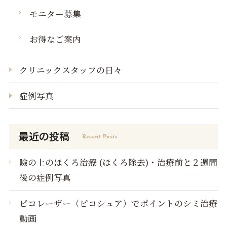
モニター募集
お得なご案内
クリニックスタッフの日々
症例写真
瞼の上のほくろ治療 (ほくろ除去)・治療前と２週間
後の症例写真
ピコレーザー（ピコシュア）でポイントのシミ治療
動画