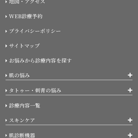
地図・アクセス
WEB診療予約
プライバシーポリシー
サイトマップ
お悩みから診療内容を探す
肌の悩み
タトゥー・刺青の悩み
診療内容一覧
スキンケア
肌診断機器