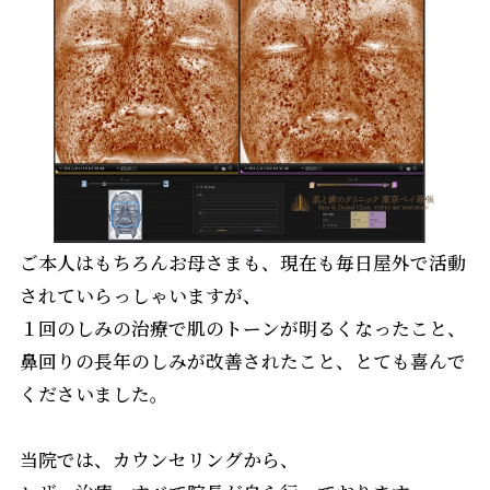
ご本人はもちろんお母さまも、現在も毎日屋外で活動
されていらっしゃいますが、
１回のしみの治療で肌のトーンが明るくなったこと、
鼻回りの長年のしみが改善されたこと、とても喜んで
くださいました。
当院では、カウンセリングから、