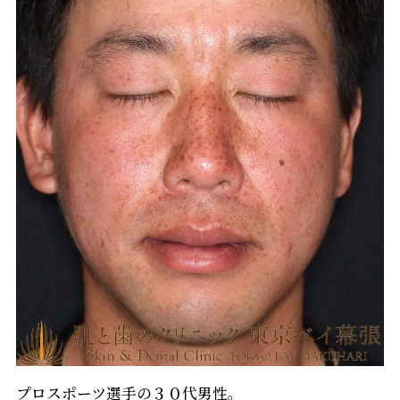
プロスポーツ選手の３０代男性。