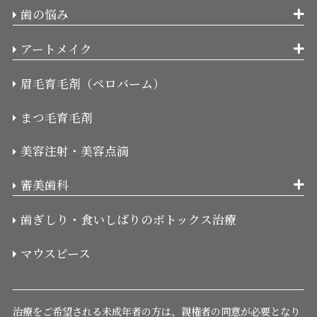
歯の悩み
アートメイク
眉毛育毛剤（ペロバーム）
まつ毛育毛剤
美容注射・美容点滴
審美歯科
歯ぎしり・食いしばりのボトックス治療
マウスピース
治療をご希望される未成年者の方は、親権者の同意が必要となり