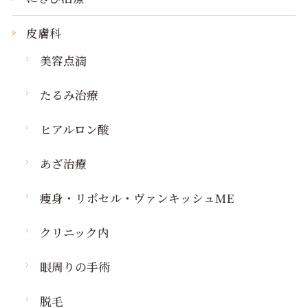
皮膚科
美容点滴
たるみ治療
ヒアルロン酸
あざ治療
痩身・リポセル・ヴァンキッシュME
クリニック内
眼周りの手術
脱毛