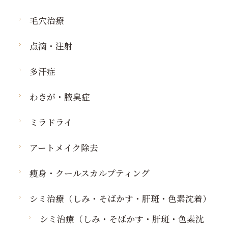
毛穴治療
点滴・注射
多汗症
わきが・腋臭症
ミラドライ
アートメイク除去
痩身・クールスカルプティング
シミ治療（しみ・そばかす・肝斑・色素沈着）
シミ治療（しみ・そばかす・肝斑・色素沈