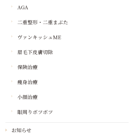
AGA
二重整形・二重まぶた
ヴァンキッシュME
眉毛下皮膚切除
保険治療
痩身治療
小顔治療
眼周りボツボツ
お知らせ