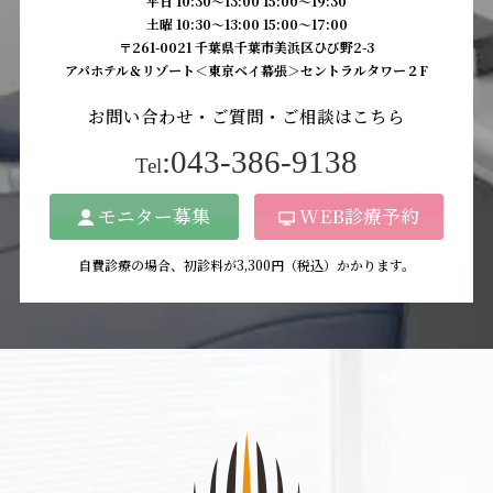
平日 10:30〜13:00 15:00〜19:30
土曜 10:30〜13:00 15:00〜17:00
〒261-0021 千葉県千葉市美浜区ひび野2-3
アパホテル＆リゾート＜東京ベイ幕張＞セントラルタワー２F
お問い合わせ・ご質問・ご相談はこちら
:043-386-9138
Tel
モニター募集
WEB診療予約
自費診療の場合、初診料が3,300円（税込）かかります。