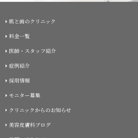
肌と歯のクリニック
料金一覧
医師・スタッフ紹介
症例紹介
採用情報
モニター募集
クリニックからのお知らせ
美容皮膚科ブログ