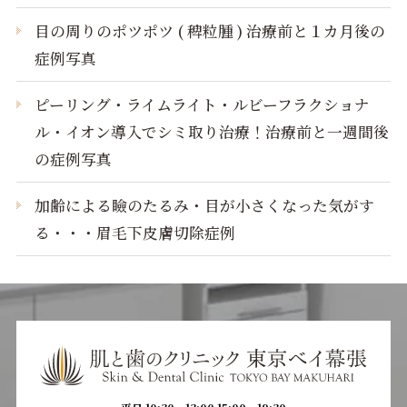
目の周りのポツポツ ( 稗粒腫 ) 治療前と１カ月後の
症例写真
ピーリング・ライムライト・ルビーフラクショナ
ル・イオン導入でシミ取り治療！治療前と一週間後
の症例写真
加齢による瞼のたるみ・目が小さくなった気がす
る・・・眉毛下皮膚切除症例