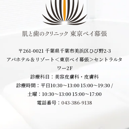
〒261-0021 千葉県千葉市美浜区ひび野2-3
アパホテル＆リゾート＜東京ベイ幕張＞セントラルタ
ワー2F
診療科目：美容皮膚科・皮膚科
診療時間：平日10:30〜13:00 15:00〜19:30 /
土曜：10:30〜13:00 15:00〜17:00
電話番号：
043-386-9138