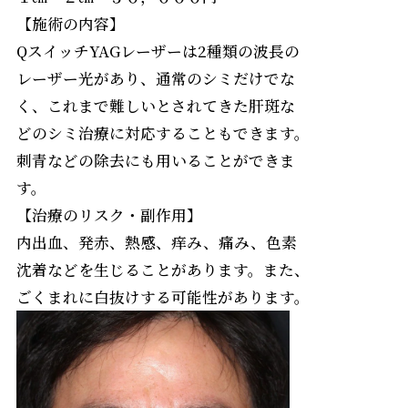
【施術の内容】
QスイッチYAGレーザーは2種類の波長の
レーザー光があり、通常のシミだけでな
く、これまで難しいとされてきた肝斑な
どのシミ治療に対応することもできます。
刺青などの除去にも用いることができま
す。
【治療のリスク・副作用】
内出血、発赤、熱感、痒み、痛み、色素
沈着などを生じることがあります。また、
ごくまれに白抜けする可能性があります。