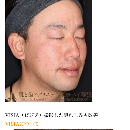
VISIA（ビジア）撮影した隠れしみも改善
VISIAについて