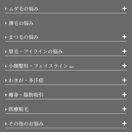
ムダ毛の悩み
薄毛の悩み
まつ毛の悩み
眉毛・アイラインの悩み
小顔整形・フェイスライン
（輪郭）
わきが・多汗症
痩身・脂肪吸引
医療脱毛
その他のお悩み