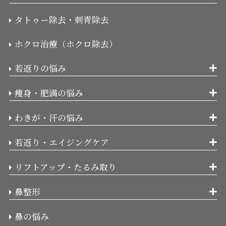
タトゥー除去・刺青除去
ホクロ治療（ホクロ除去）
若返りの悩み
痩身・肥満の悩み
わきが・汗の悩み
若返り・エイジングケア
リフトアップ・たるみ取り
鼻整形
鼻の悩み