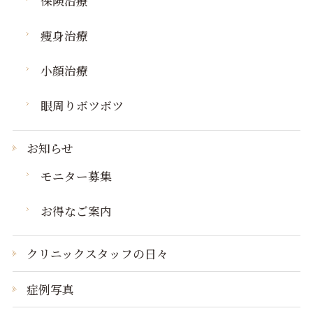
保険治療
痩身治療
小顔治療
眼周りボツボツ
お知らせ
モニター募集
お得なご案内
クリニックスタッフの日々
症例写真