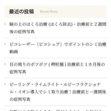
瞼の上のほくろ治療 (ほくろ除去)・治療前と２週間
後の症例写真
ピコレーザー（ピコシュア）でポイントのシミ治療
動画
目の周りのポツポツ ( 稗粒腫 ) 治療前と１カ月後の
症例写真
ピーリング・ライムライト・ルビーフラクショナ
ル・イオン導入でシミ取り治療！治療前と一週間後
の症例写真