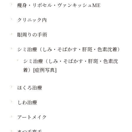
痩身・リポセル・ヴァンキッシュME
クリニック内
眼周りの手術
シミ治療（しみ・そばかす・肝斑・色素沈着）
シミ治療（しみ・そばかす・肝斑・色素沈
着）[症例写真]
ほくろ治療
しわ治療
アートメイク
まつ毛育毛