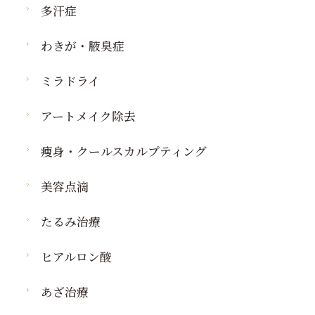
多汗症
わきが・腋臭症
ミラドライ
アートメイク除去
痩身・クールスカルプティング
美容点滴
たるみ治療
ヒアルロン酸
あざ治療