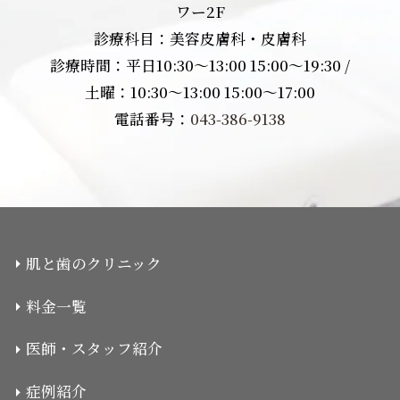
ワー2F
診療科目：美容皮膚科・皮膚科
診療時間：平日10:30〜13:00 15:00〜19:30 /
土曜：10:30〜13:00 15:00〜17:00
電話番号：
043-386-9138
肌と歯のクリニック
料金一覧
医師・スタッフ紹介
症例紹介