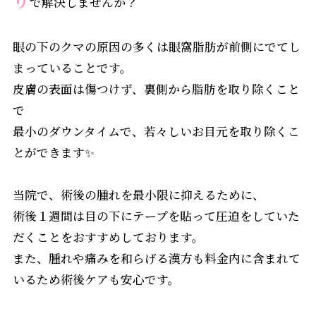
で解決しませんか？
眼の下のクマの原因の多くは眼窩脂肪が前側にでてし
まっていることです。
皮膚の表面は傷つけず、裏側から脂肪を取り除くこと
で
最小のダウンタイムで、若々しいお目元を取り除くこ
とができます✨
当院で、術後の腫れを最小限に抑えるために、
術後１週間は目の下にテープを貼って圧迫をしていた
だくことをおすすめしております。
また、腫れや痛みを和らげる漢方も料金内に含まれて
いるため術後ケアも安心です。