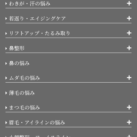
わきが・汗の悩み
若返り・エイジングケア
リフトアップ・たるみ取り
鼻整形
鼻の悩み
ムダ毛の悩み
薄毛の悩み
まつ毛の悩み
眉毛・アイラインの悩み