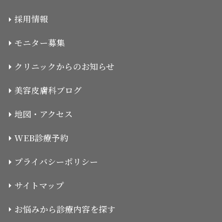
採用情報
モニター募集
クリニックからのお知らせ
美容皮膚科ブログ
地図・アクセス
WEB診療予約
プライバシーポリシー
サイトマップ
お悩みから診療内容を探す