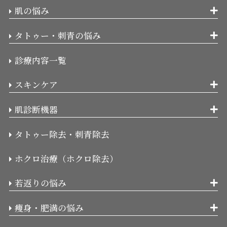
肌の悩み
タトゥー・刺青の悩み
診療内容一覧
スキンケア
肌診断機器
タトゥー除去・刺青除去
ホクロ治療（ホクロ除去）
若返りの悩み
痩身・肥満の悩み