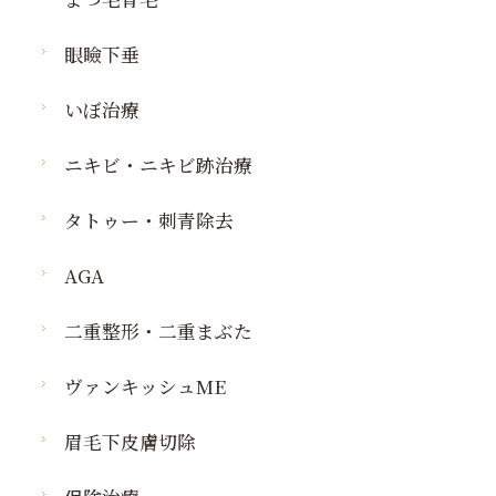
眼瞼下垂
いぼ治療
ニキビ・ニキビ跡治療
タトゥー・刺青除去
AGA
二重整形・二重まぶた
ヴァンキッシュME
眉毛下皮膚切除