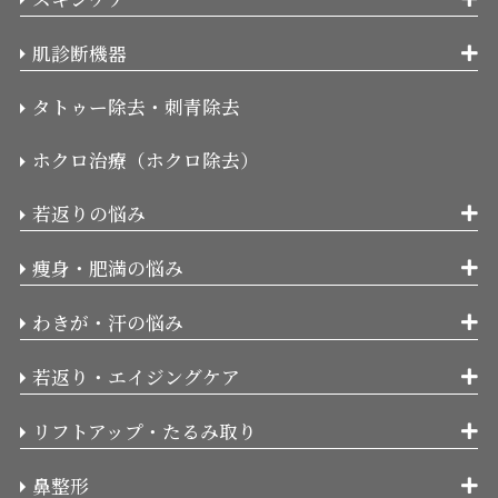
肌診断機器
タトゥー除去・刺青除去
ホクロ治療（ホクロ除去）
若返りの悩み
痩身・肥満の悩み
わきが・汗の悩み
若返り・エイジングケア
リフトアップ・たるみ取り
鼻整形