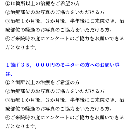
①10箇所以上の治療をご希望の方
②治療部位のお写真のご協力をいただける方
③治療１か月後、３か月後、半年後にご来院でき、治
療部位の経過のお写真のご協力をいただける方。
④ご来院時の度にアンケートのご協力をお願いできる
方となります。
１箇所３５，０００円のモニターの方へのお願い事
は、
①２箇所以上の治療をご希望の方
②治療部位のお写真のご協力をいただける方
③治療１か月後、３か月後、半年後にご来院でき、治
療部位の経過のお写真のご協力をいただける方。
④ご来院時の度にアンケートのご協力をお願いできる
方となります。