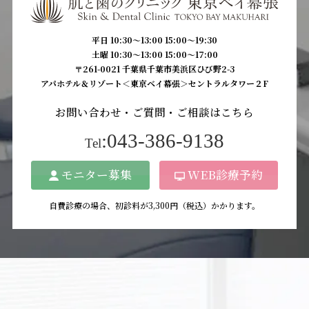
平日 10:30〜13:00 15:00〜19:30
土曜 10:30〜13:00 15:00〜17:00
〒261-0021 千葉県千葉市美浜区ひび野2-3
アパホテル＆リゾート＜東京ベイ幕張＞セントラルタワー２F
お問い合わせ・ご質問・ご相談はこちら
:043-386-9138
Tel
モニター募集
WEB診療予約
自費診療の場合、初診料が3,300円（税込）かかります。