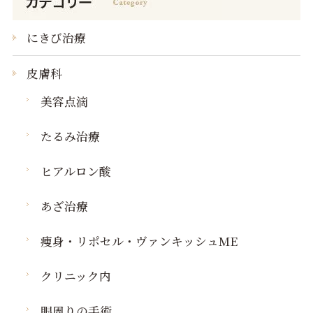
にきび治療
皮膚科
美容点滴
たるみ治療
ヒアルロン酸
あざ治療
痩身・リポセル・ヴァンキッシュME
クリニック内
眼周りの手術