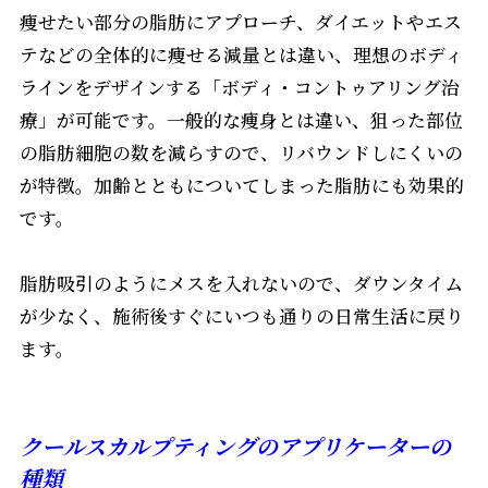
痩せたい部分の脂肪にアプローチ、ダイエットやエス
テなどの全体的に痩せる減量とは違い、理想のボディ
ラインをデザインする「ボディ・コントゥアリング治
療」が可能です。一般的な痩身とは違い、狙った部位
の脂肪細胞の数を減らすので、リバウンドしにくいの
が特徴。加齢とともについてしまった脂肪にも効果的
です。
脂肪吸引のようにメスを入れないので、ダウンタイム
が少なく、施術後すぐにいつも通りの日常生活に戻り
ます。
クールスカルプティングのアプリケーターの
種類