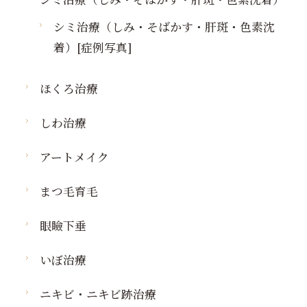
シミ治療（しみ・そばかす・肝斑・色素沈
着）[症例写真]
ほくろ治療
しわ治療
アートメイク
まつ毛育毛
眼瞼下垂
いぼ治療
ニキビ・ニキビ跡治療