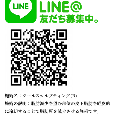
施術名：
クールスカルプティング(R)
施術の説明：
脂肪減少を望む部位の皮下脂肪を経皮的
に冷却することで脂肪厚を減少させる施術です。