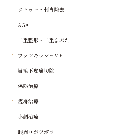
タトゥー・刺青除去
AGA
二重整形・二重まぶた
ヴァンキッシュME
眉毛下皮膚切除
保険治療
痩身治療
小顔治療
眼周りボツボツ