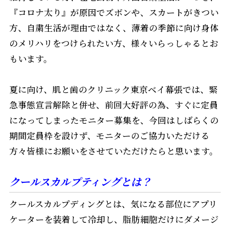
『コロナ太り』が原因でズボンや、スカートがきつい
方、自粛生活が理由ではなく、薄着の季節に向け身体
のメリハリをつけられたい方、様々いらっしゃるとお
もいます。
夏に向け、肌と歯のクリニック東京ベイ幕張では、緊
急事態宣言解除と併せ、前回大好評の為、すぐに定員
になってしまったモニター募集を、今回はしばらくの
期間定員枠を設けず、モニターのご協力いただける
方々皆様にお願いをさせていただけたらと思います。
クールスカルプティングとは？
クールスカルプディングとは、気になる部位にアプリ
ケーターを装着して冷却し、脂肪細胞だけにダメージ