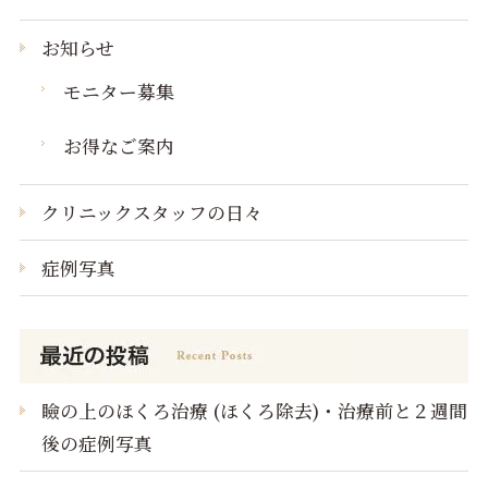
お知らせ
モニター募集
お得なご案内
クリニックスタッフの日々
症例写真
瞼の上のほくろ治療 (ほくろ除去)・治療前と２週間
後の症例写真