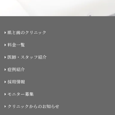
肌と歯のクリニック
料金一覧
医師・スタッフ紹介
症例紹介
採用情報
モニター募集
クリニックからのお知らせ