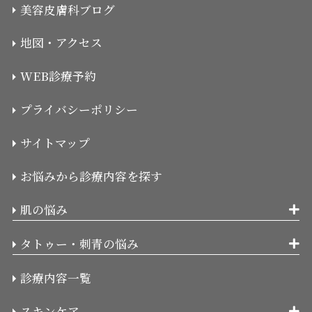
美容皮膚科ブログ
地図・アクセス
WEB診療予約
プライバシーポリシー
サイトマップ
お悩みから診療内容を探す
肌の悩み
タトゥー・刺青の悩み
診療内容一覧
スキンケア