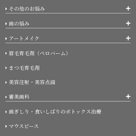
その他のお悩み
歯の悩み
アートメイク
眉毛育毛剤（ペロバーム）
まつ毛育毛剤
美容注射・美容点滴
審美歯科
歯ぎしり・食いしばりのボトックス治療
マウスピース