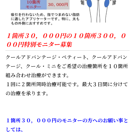
１箇所３０，０００円の１０箇所３００，０
００円特別モニター募集
クールアドバンテージ・ペティート、クールアドバン
テージ、クール・ミニをご希望の治療箇所を１０箇所
組み合わせ治療ができます。
１回に２箇所同時治療可能です。最大３日間に分けて
の治療を承ります。
１箇所３０，０００円のモニターの方へのお願い事と
しては、