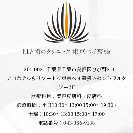
〒261-0021 千葉県千葉市美浜区ひび野2-3
アパホテル＆リゾート＜東京ベイ幕張＞セントラルタ
ワー2F
診療科目：美容皮膚科・皮膚科
診療時間：平日10:30〜13:00 15:00〜19:30 /
土曜：10:30〜13:00 15:00〜17:00
電話番号：
043-386-9138