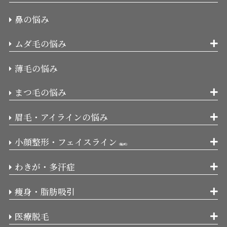
鼻の悩み
ムダ毛の悩み
薄毛の悩み
まつ毛の悩み
眉毛・アイラインの悩み
小顔整形・フェイスライン
（輪郭）
わきが・多汗症
痩身・脂肪吸引
医療脱毛