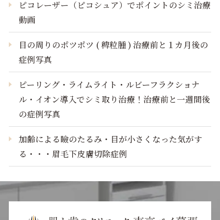
ピコレーザー（ピコシュア）でポイントのシミ治療
動画
目の周りのポツポツ ( 稗粒腫 ) 治療前と１カ月後の
症例写真
ピーリング・ライムライト・ルビーフラクショナ
ル・イオン導入でシミ取り治療！治療前と一週間後
の症例写真
加齢による瞼のたるみ・目が小さくなった気がす
る・・・眉毛下皮膚切除症例