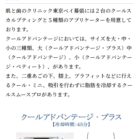
肌と歯のクリニック東京ベイ幕張には２台のクールス
カルプティングと５種類のアプリケーターを用意して
おります。
クールアドバンテージにおいては、サイズを大・中・
小の三種類、大（クールアドバンテージ・プラス）中
（クールアドバンテージ）、小（クールアドバンテー
ジ・ペティート）、があります。
また、二重あごの下、膝上、ブラフィットなどに行え
るクール・ミニ、吸引を行わずに脂肪を冷却するクー
ルスムースプロがあります。