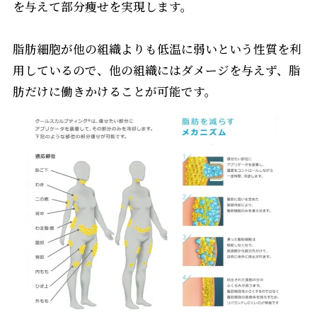
を与えて部分痩せを実現します。
脂肪細胞が他の組織よりも低温に弱いという性質を利
用しているので、他の組織にはダメージを与えず、脂
肪だけに働きかけることが可能です。