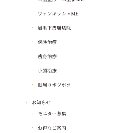
ヴァンキッシュME
眉毛下皮膚切除
保険治療
痩身治療
小顔治療
眼周りボツボツ
お知らせ
モニター募集
お得なご案内