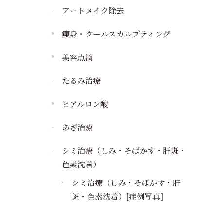
アートメイク除去
痩身・クールスカルプティング
美容点滴
たるみ治療
ヒアルロン酸
あざ治療
シミ治療（しみ・そばかす・肝斑・
色素沈着）
シミ治療（しみ・そばかす・肝
斑・色素沈着）[症例写真]