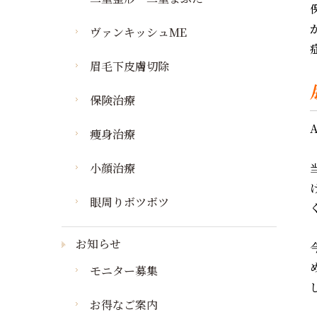
ヴァンキッシュME
眉毛下皮膚切除
保険治療
痩身治療
小顔治療
眼周りボツボツ
お知らせ
モニター募集
お得なご案内