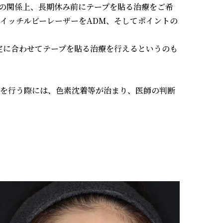
事の関係上、長期休み前にテープを貼る治療をご希
イッチルビーレーザーをADM、そしてポイントの
定に合わせてテープを貼る治療を行えるというのも
療を行う際には、色素沈着等が治まり、医師の判断