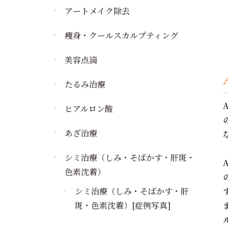
アートメイク除去
痩身・クールスカルプティング
美容点滴
たるみ治療
ヒアルロン酸
あざ治療
シミ治療（しみ・そばかす・肝斑・
色素沈着）
シミ治療（しみ・そばかす・肝
斑・色素沈着）[症例写真]