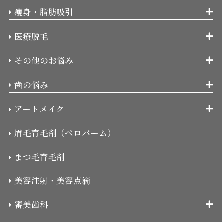
痩身・脂肪吸引
医療脱毛
その他のお悩み
歯の悩み
アートメイク
眉毛育毛剤（ペロバーム）
まつ毛育毛剤
美容注射・美容点滴
審美歯科