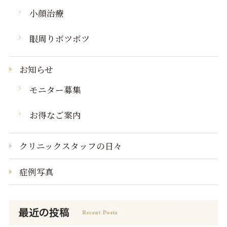
小顔治療
眼周りボツボツ
お知らせ
モニター募集
お得なご案内
クリニックスタッフの日々
症例写真