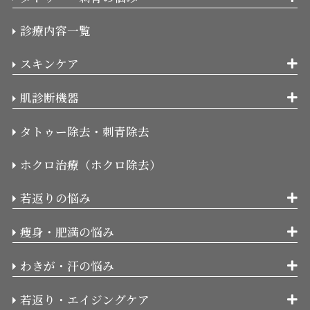
診療内容一覧
スキンケア
肌診断機器
タトゥー除去・刺青除去
ホクロ治療（ホクロ除去）
若返りの悩み
痩身・肥満の悩み
わきが・汗の悩み
若返り・エイジングケア