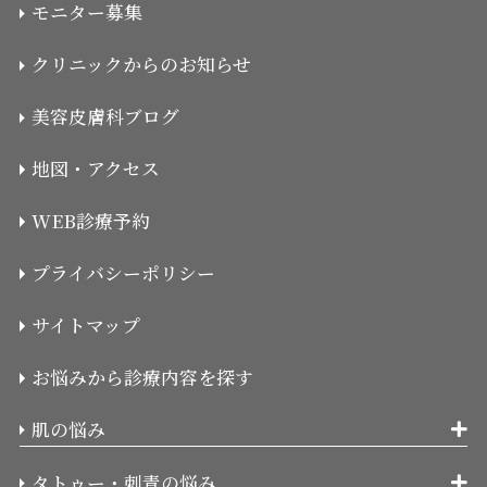
モニター募集
クリニックからのお知らせ
美容皮膚科ブログ
地図・アクセス
WEB診療予約
プライバシーポリシー
サイトマップ
お悩みから診療内容を探す
肌の悩み
タトゥー・刺青の悩み