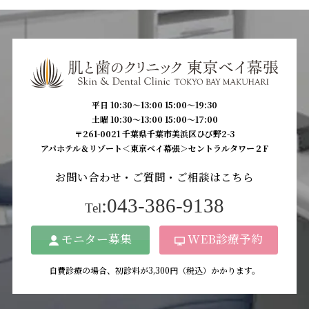
平日 10:30〜13:00 15:00〜19:30
土曜 10:30〜13:00 15:00〜17:00
〒261-0021 千葉県千葉市美浜区ひび野2-3
アパホテル＆リゾート＜東京ベイ幕張＞セントラルタワー２F
お問い合わせ・ご質問・ご相談はこちら
:043-386-9138
Tel
モニター募集
WEB診療予約
自費診療の場合、初診料が3,300円（税込）かかります。