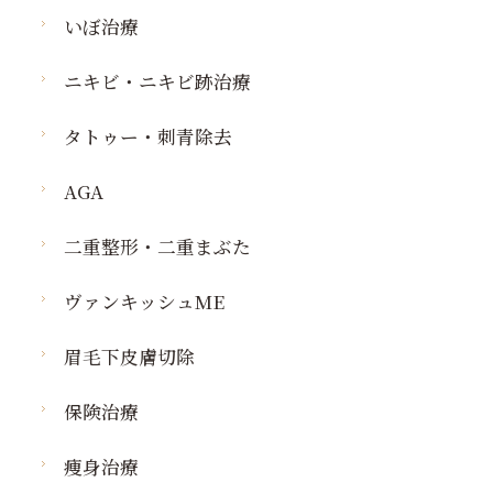
いぼ治療
ニキビ・ニキビ跡治療
タトゥー・刺青除去
AGA
二重整形・二重まぶた
ヴァンキッシュME
眉毛下皮膚切除
保険治療
痩身治療