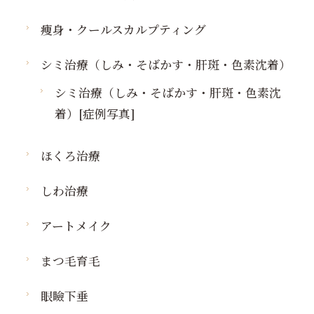
痩身・クールスカルプティング
シミ治療（しみ・そばかす・肝斑・色素沈着）
シミ治療（しみ・そばかす・肝斑・色素沈
着）[症例写真]
ほくろ治療
しわ治療
アートメイク
まつ毛育毛
眼瞼下垂