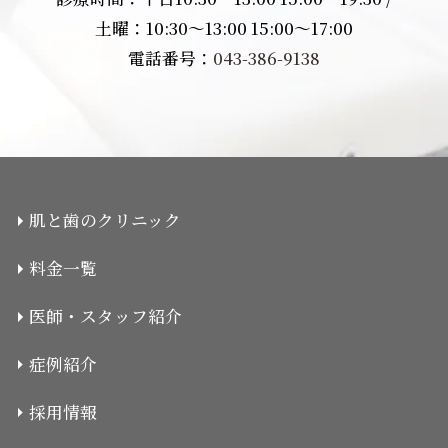
土曜：10:30〜13:00 15:00〜17:00
電話番号：
043-386-9138
肌と歯のクリニック
料金一覧
医師・スタッフ紹介
症例紹介
採用情報