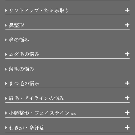
リフトアップ・たるみ取り
鼻整形
鼻の悩み
ムダ毛の悩み
薄毛の悩み
まつ毛の悩み
眉毛・アイラインの悩み
小顔整形・フェイスライン
（輪郭）
わきが・多汗症