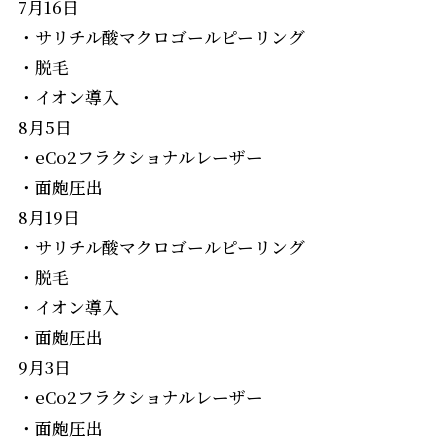
7月16日
・サリチル酸マクロゴールピーリング
・脱毛
・イオン導入
8月5日
・eCo2フラクショナルレーザー
・面皰圧出
8月19日
・サリチル酸マクロゴールピーリング
・脱毛
・イオン導入
・面皰圧出
9月3日
・eCo2フラクショナルレーザー
・面皰圧出