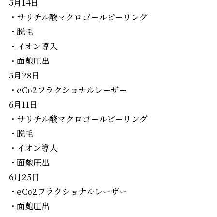
5月14日
・サリチル酸マクロゴールピーリング
・脱毛
・イオン導入
・面皰圧出
5月28日
・eCo2フラクショナルレーザー
6月11日
・サリチル酸マクロゴールピーリング
・脱毛
・イオン導入
・面皰圧出
6月25日
・eCo2フラクショナルレーザー
・面皰圧出