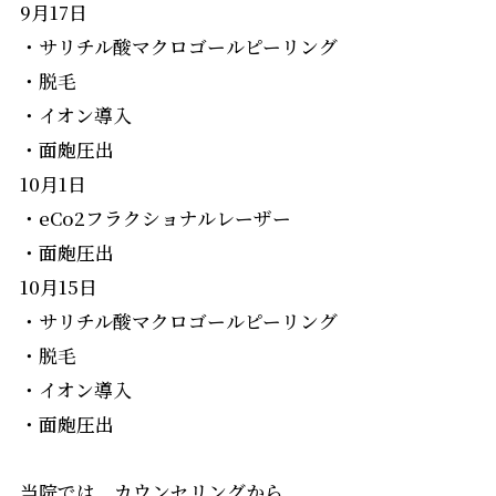
9月17日
・サリチル酸マクロゴールピーリング
・脱毛
・イオン導入
・面皰圧出
10月1日
・eCo2フラクショナルレーザー
・面皰圧出
10月15日
・サリチル酸マクロゴールピーリング
・脱毛
・イオン導入
・面皰圧出
当院では、カウンセリングから、